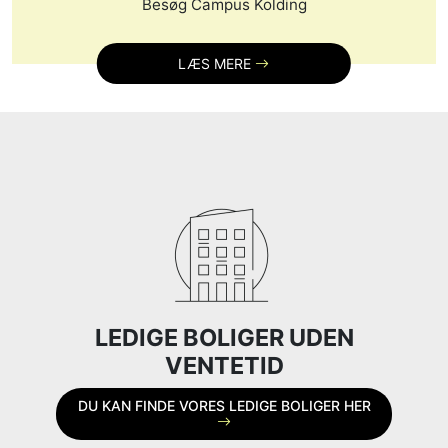
Besøg Campus Kolding
LÆS MERE
LEDIGE BOLIGER UDEN
VENTETID
DU KAN FINDE VORES LEDIGE BOLIGER HER