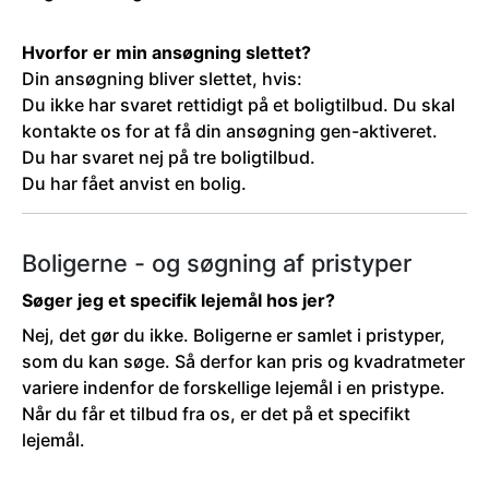
Hvorfor er min ansøgning slettet?
Din ansøgning bliver slettet, hvis:
Du ikke har svaret rettidigt på et boligtilbud. Du skal
kontakte os for at få din ansøgning gen-aktiveret.
Du har svaret nej på tre boligtilbud.
Du har fået anvist en bolig.
Boligerne - og søgning af pristyper
Søger jeg et specifik lejemål hos jer?
Nej, det gør du ikke. Boligerne er samlet i pristyper,
som du kan søge. Så derfor kan pris og kvadratmeter
variere indenfor de forskellige lejemål i en pristype.
Når du får et tilbud fra os, er det på et specifikt
lejemål.