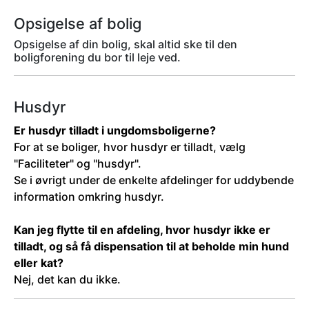
Opsigelse af bolig
Opsigelse af din bolig, skal altid ske til den
boligforening du bor til leje ved.
Husdyr
Er husdyr tilladt i ungdomsboligerne?
For at se boliger, hvor husdyr er tilladt, vælg
"Faciliteter" og "husdyr".
Se i øvrigt under de enkelte afdelinger for uddybende
information omkring husdyr.
Kan jeg flytte til en afdeling, hvor husdyr ikke er
tilladt, og så få dispensation til at beholde min hund
eller kat?
Nej, det kan du ikke.