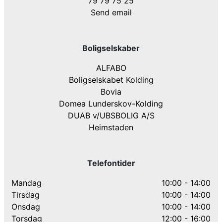
79 79 75 25
Send email
Boligselskaber
ALFABO
Boligselskabet Kolding
Bovia
Domea Lunderskov-Kolding
DUAB v/UBSBOLIG A/S
Heimstaden
Telefontider
Mandag
10:00 - 14:00
Tirsdag
10:00 - 14:00
Onsdag
10:00 - 14:00
Torsdag
12:00 - 16:00