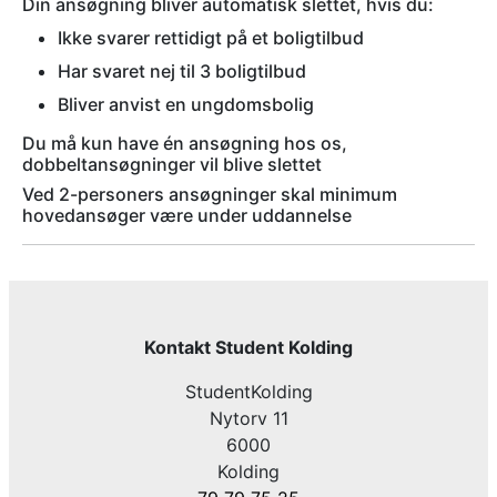
Din ansøgning bliver automatisk slettet, hvis du:
Ikke svarer rettidigt på et boligtilbud
Har svaret nej til 3 boligtilbud
Bliver anvist en ungdomsbolig
Du må kun have én ansøgning hos os,
dobbeltansøgninger vil blive slettet
Ved 2-personers ansøgninger skal minimum
hovedansøger være under uddannelse
Kontakt Student Kolding
StudentKolding
Nytorv 11
6000
Kolding