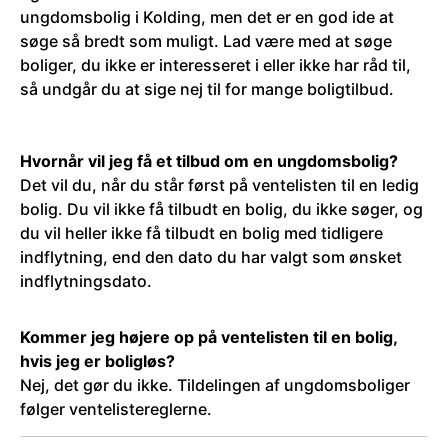
ungdomsbolig i Kolding, men det er en god ide at
søge så bredt som muligt. Lad være med at søge
boliger, du ikke er interesseret i eller ikke har råd til,
så undgår du at sige nej til for mange boligtilbud.
Hvornår vil jeg få et tilbud om en ungdomsbolig?
Det vil du, når du står først på ventelisten til en ledig
bolig. Du vil ikke få tilbudt en bolig, du ikke søger, og
du vil heller ikke få tilbudt en bolig med tidligere
indflytning, end den dato du har valgt som ønsket
indflytningsdato.
Kommer jeg højere op på ventelisten til en bolig,
hvis jeg er boligløs?
Nej, det gør du ikke. Tildelingen af ungdomsboliger
følger ventelistereglerne.