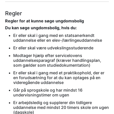
Regler
Regler for at kunne søge ungdomsbolig
Du kan søge ungdomsbolig, hvis du:
Er eller skal i gang med en statsanerkendt
uddannelse eller en elev-/lærlingeuddannelse
Er eller skal være udvekslingsstuderende
Modtager hjælp efter servicelovens
uddannelsesparagraf (kræver handlingsplan,
som gælder som studiedokumentation)
Er eller skal i gang med et praktikophold, der er
en forudsætning for at du kan optages på en
videregående uddannelse
Går på sprogskole og har mindst 16
undervisningstimer om ugen
Er arbejdsledig og supplerer din tidligere
uddannelse med mindst 20 timers skole om ugen
(dagskole)