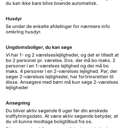
du kan ikke bare blive boende automatisk.
Husdyr
Se under de enkelte afdelinger for nærmere info
omkring husdyr.
Ungdomsboliger, du kan søge
Vi har 1- og 2 værelseslejligheder, og det er tilladt at
bo 2 personer pr. værelse. Dvs. der må bo maks. 2
personer i en 1-værelses lejlighed og der må bo
maks. 4 personer i en 2-værelses lejlighed. Par, der
søger 2-værelses lejligheder, har fortrinsretten til
disse. Ansøgere med børn må kun søge 2-værelses
lejligheder
Ansøgning
Du bliver aktiv søgende 6 uger før din ønskede
indflytningsdato. At være aktiv søgende betyder, at
du vil kunne modtage boligtilbud fra os.