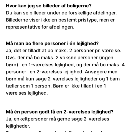
Hvor kan jeg se billeder af boligerne?
Du kan se billeder under de forskellige afdelinger.
Billederne viser ikke en bestemt pristype, men er
repræsentative for afdelingen.
Må man bo flere personer i én lejlighed?
Ja, det er tilladt at bo maks. 2 personer pr. værelse.
Dvs. der må bo maks. 2 voksne personer (ingen
børn) i en 1-værelses lejlighed, og der må bo maks. 4
personer i en 2-værelses lejlighed. Ansøgere med
børn må kun søge 2-værelses lejligheder og 1 barn
tæller som 1 person. Børn er ikke tilladt i en 1-
værelses lejlighed.
Må én person godt få en 2-værelses lejlighed?
Ja, enkeltpersoner må gerne søge 2-værelses
lejligheder.