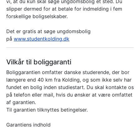
vi, at du kun skal søge ungdomsbolig ét sted. Du
slipper dermed for at betale for indmelding i fem
forskellige boligselskaber.
Det er gratis at søge ungdomsbolig
på
www.studentkolding.dk
Vilkår til boliggaranti
Boliggarantien omfatter danske studerende, der bor
længere end 40 km fra Kolding, og som ikke selv har
fundet en bolig inden studiestart. Du skal kontakte os
på telefon eller mail, hvis du ønsker at være omfattet
af garantien.
Til garantien tilknyttes betingelser.
Garantiens indhold