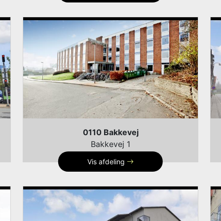
0110 Bakkevej
Bakkevej 1
Vis afdeling