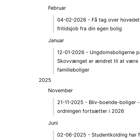
Februar
04-02-2026 - Få tag over hovedet
fritidsjob fra din egen bolig
Januar
12-01-2026 - Ungdomsboligerne p
Skovvænget er ændret til at være
familieboliger
2025
November
21-11-2025 - Bliv-boende-boliger -
ordningen fortsætter i 2026
Juni
02-06-2025 - Studentkolding har f