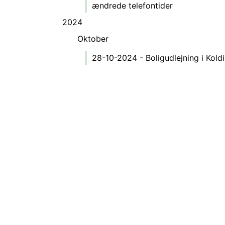
ændrede telefontider
2024
Oktober
28-10-2024 - Boligudlejning i Kold