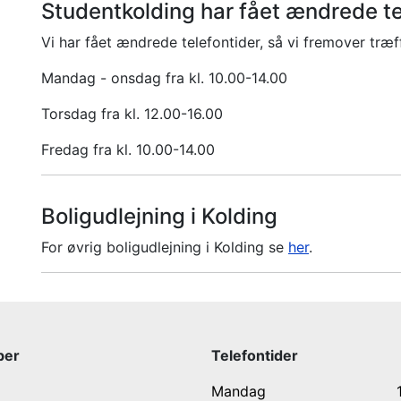
Studentkolding har fået ændrede te
Vi har fået ændrede telefontider, så vi fremover træf
Mandag - onsdag fra kl. 10.00-14.00
Torsdag fra kl. 12.00-16.00
Fredag fra kl. 10.00-14.00
Boligudlejning i Kolding
For øvrig boligudlejning i Kolding se
her
.
ber
Telefontider
Mandag