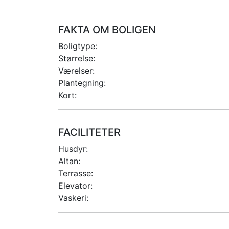
FAKTA OM BOLIGEN
Boligtype:
Størrelse:
Værelser:
Plantegning:
Kort:
FACILITETER
Husdyr:
Altan:
Terrasse:
Elevator:
Vaskeri: