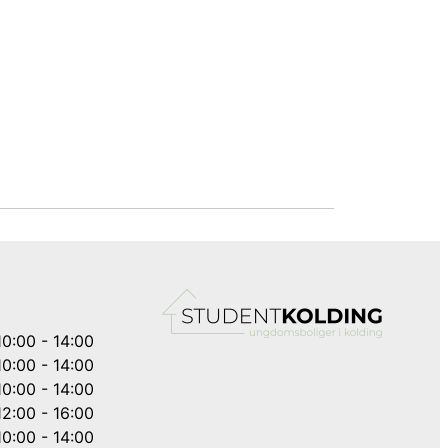
10:00 - 14:00
10:00 - 14:00
10:00 - 14:00
12:00 - 16:00
10:00 - 14:00