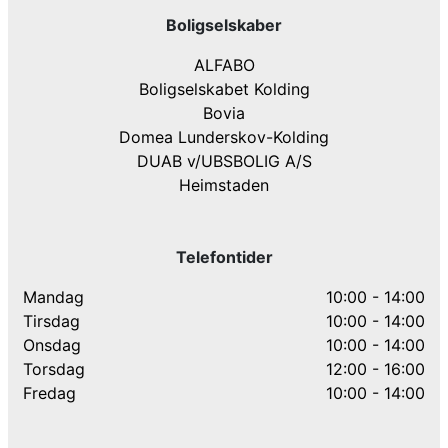
Boligselskaber
ALFABO
Boligselskabet Kolding
Bovia
Domea Lunderskov-Kolding
DUAB v/UBSBOLIG A/S
Heimstaden
Telefontider
Mandag
10:00 - 14:00
Tirsdag
10:00 - 14:00
Onsdag
10:00 - 14:00
Torsdag
12:00 - 16:00
Fredag
10:00 - 14:00