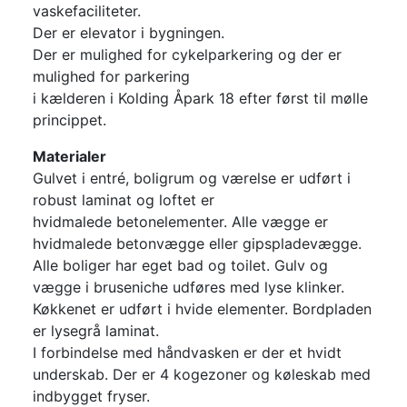
vaskefaciliteter.
Der er elevator i bygningen.
Der er mulighed for cykelparkering og der er
mulighed for parkering
i kælderen i Kolding Åpark 18 efter først til mølle
princippet.
Materialer
Gulvet i entré, boligrum og værelse er udført i
robust laminat og loftet er
hvidmalede betonelementer. Alle vægge er
hvidmalede betonvægge eller gipspladevægge.
Alle boliger har eget bad og toilet. Gulv og
vægge i bruseniche udføres med lyse klinker.
Køkkenet er udført i hvide elementer. Bordpladen
er lysegrå laminat.
I forbindelse med håndvasken er der et hvidt
underskab. Der er 4 kogezoner og køleskab med
indbygget fryser.